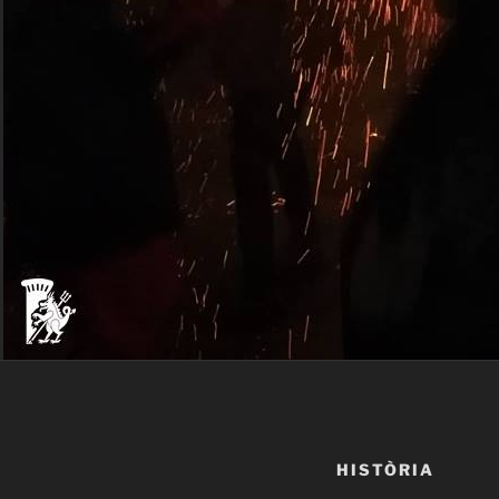
HISTÒRIA